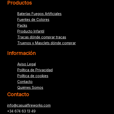
Productos
Baterías Fuegos Artificiales
Fuentes de Colores
Packs
Producto Infantil
Tracas dónde comprar tracas
Truenos y Masclets dónde comprar
Información
Aviso Legal
Política de Privacidad
Política de cookies
Contacto
Quiénes Somos
Contacto
info@casualfireworks.com
+34 674 63 13 49