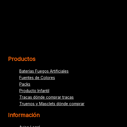
Productos
Baterías Fuegos Artificiales
Fuentes de Colores
Packs
Producto Infantil
Tracas dónde comprar tracas
Truenos y Masclets dónde comprar
Información