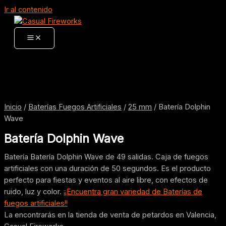
Ir al contenido
Inicio
/
Baterías Fuegos Artificiales
/
25 mm
/ Batería Dolphin
Wave
Batería Dolphin Wave
Batería Batería Dolphin Wave de 49 salidas. Caja de fuegos
artificiales con una duración de 50 segundos. Es el producto
perfecto para fiestas y eventos al aire libre, con efectos de
ruido, luz y color.
¡¡Encuentra gran variedad de Baterías de
fuegos artificiales!!
La encontrarás en la tienda de venta de petardos en Valencia,