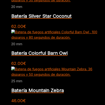
20 mm
Batería Silver Star Coconut
62.00
€
20 mm
Batería Colorful Barn Owl
62.00
€
25 mm
Batería Mountain Zebra
46.00
€