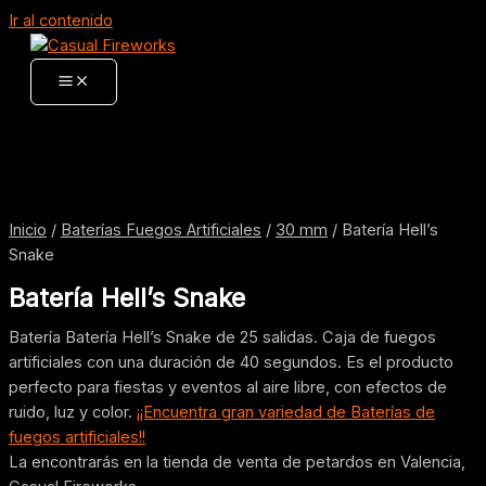
Ir al contenido
Inicio
/
Baterías Fuegos Artificiales
/
30 mm
/ Batería Hell’s
Snake
Batería Hell’s Snake
Batería Batería Hell’s Snake de 25 salidas. Caja de fuegos
artificiales con una duración de 40 segundos. Es el producto
perfecto para fiestas y eventos al aire libre, con efectos de
ruido, luz y color.
¡¡Encuentra gran variedad de Baterías de
fuegos artificiales!!
La encontrarás en la tienda de venta de petardos en Valencia,