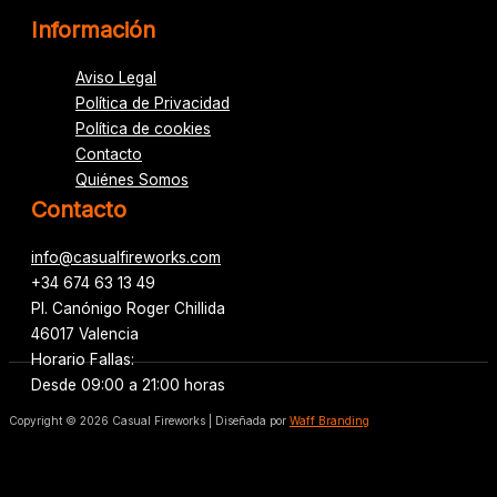
Información
Aviso Legal
Política de Privacidad
Política de cookies
Contacto
Quiénes Somos
Contacto
info@casualfireworks.com
+34 674 63 13 49
Pl. Canónigo Roger Chillida
46017 Valencia
Horario Fallas:
Desde 09:00 a 21:00 horas
Copyright © 2026 Casual Fireworks | Diseñada por
Waff Branding