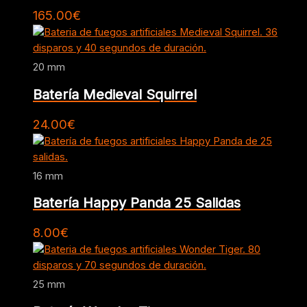
165.00
€
20 mm
Batería Medieval Squirrel
24.00
€
16 mm
Batería Happy Panda 25 Salidas
8.00
€
25 mm