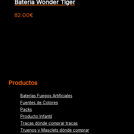
Batería Wonder Tiger
82.00
€
Productos
Baterías Fuegos Artificiales
Fuentes de Colores
Packs
Producto Infantil
Tracas dónde comprar tracas
Truenos y Masclets dónde comprar