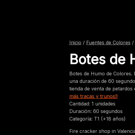
Inicio
/
Fuentes de Colores
/
Botes de 
Botes de Humo de Colores. D
una duración de 60 segundos
tienda de venta de petardos
más tracas y trunos!!
Cantidad: 1 unidades
Duración: 60 segundos
Categoría: T1 (+18 años)
Fire cracker shop in Valenci