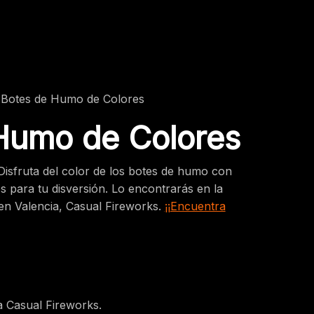
 Botes de Humo de Colores
Humo de Colores
isfruta del color de los botes de humo con
 para tu disversión. Lo encontrarás en la
 en Valencia, Casual Fireworks.
¡¡Encuentra
a Casual Fireworks.