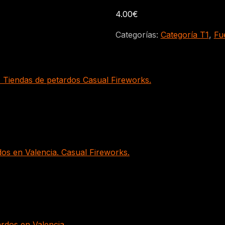
4.00
€
Categorías:
Categoría T1
,
Fu