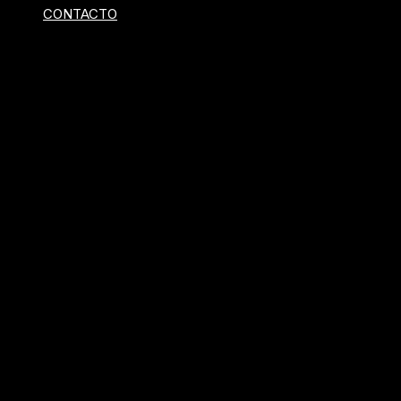
CONTACTO