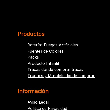
Productos
Baterías Fuegos Artificiales
Fuentes de Colores
Packs
Producto Infantil
Tracas dónde comprar tracas
Truenos y Masclets dónde comprar
Información
Aviso Legal
Política de Privacidad