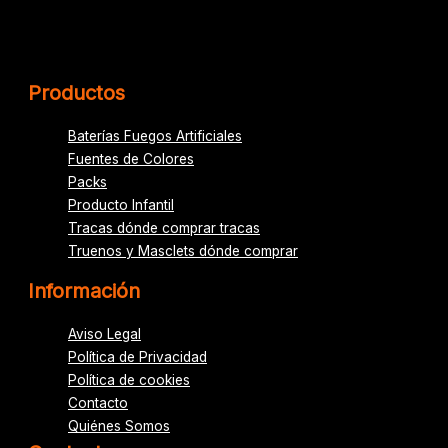
Productos
Baterías Fuegos Artificiales
Fuentes de Colores
Packs
Producto Infantil
Tracas dónde comprar tracas
Truenos y Masclets dónde comprar
Información
Aviso Legal
Política de Privacidad
Política de cookies
Contacto
Quiénes Somos