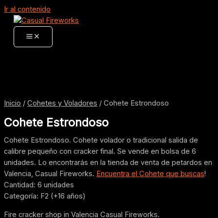
Ir al contenido
Inicio
/
Cohetes y Voladores
/ Cohete Estrondoso
Cohete Estrondoso
Cohete Estrondoso. Cohete volador o tradicional salida de
calibre pequeño con cracker final. Se vende en bolsa de 6
unidades. Lo encontrarás en la tienda de venta de petardos en
Valencia, Casual Fireworks.
Encuentra el Cohete que buscas
!
Cantidad: 6 unidades
Categoría: F2 (+16 años)
Fire cracker shop in Valencia Casual Fireworks.