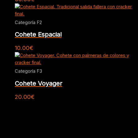
Categoría F2
Cohete Espacial
10.00
€
Categoría F3
Cohete Voyager
20.00
€